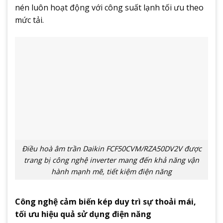
nén luôn hoạt động với công suất lạnh tối ưu theo
mức tải.
Điều hoà âm trần Daikin FCF50CVM/RZA50DV2V được
trang bị công nghệ inverter mang đến khả năng vận
hành mạnh mẽ, tiết kiệm điện năng
Công nghệ cảm biến kép duy trì sự thoải mái,
tối ưu hiệu quả sử dụng điện năng