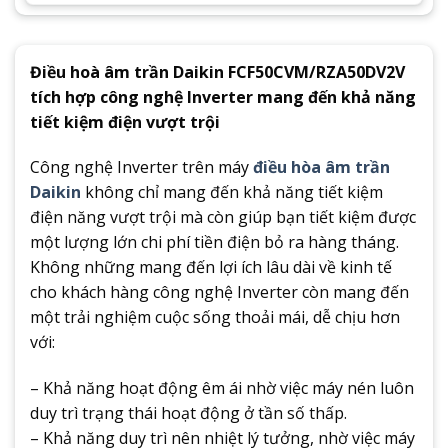
Điều hoà âm trần Daikin FCF50CVM/RZA50DV2V
tích hợp công nghệ Inverter mang đến khả năng
tiết kiệm điện vượt trội
Công nghệ Inverter trên máy
điều hòa âm trần
Daikin
không chỉ mang đến khả năng tiết kiệm
điện năng vượt trội mà còn giúp bạn tiết kiệm được
một lượng lớn chi phí tiền điện bỏ ra hàng tháng.
Không những mang đến lợi ích lâu dài về kinh tế
cho khách hàng công nghệ Inverter còn mang đến
một trải nghiệm cuộc sống thoải mái, dễ chịu hơn
với:
– Khả năng hoạt động êm ái nhờ việc máy nén luôn
duy trì trạng thái hoạt động ở tần số thấp.
– Khả năng duy trì nên nhiệt lý tưởng, nhờ việc máy