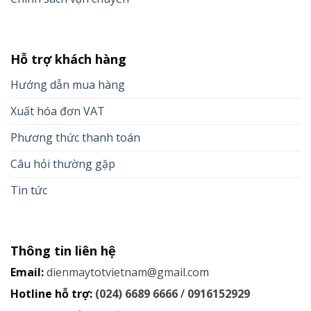
Hỗ trợ khách hàng
Hướng dẫn mua hàng
Xuất hóa đơn VAT
Phương thức thanh toán
Câu hỏi thường gặp
Tin tức
Thông tin liên hệ
Email:
dienmaytotvietnam@gmail.com
Hotline hỗ trợ:
(024) 6689 6666
/
0916152929