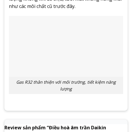
như các môi chất cũ trước đây.
Gas R32 thân thiện với môi trường, tiết kiệm năng
lượng
Review sản phẩm “Điều hoà âm trần Daikin