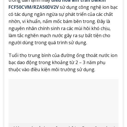
FCF50CVM/RZA50DV2V
sử dụng công nghệ ion bạc
có tác dụng ngăn ngừa sự phát triển của các chất
nhờn, vi khuẩn, nấm mốc bám bên trong. Đây là
nguyên nhân chính sinh ra các mùi hôi khó chịu,
làm tắc nghẽn mạch nước gây ra sự bất tiện cho
người dùng trong quá trình sử dụng.
Tuổi thọ trung bình của đường ống thoát nước ion
bạc dao động trong khoảng từ 2 – 3 năm phụ
thuộc vào điều kiện môi trường sử dụng.