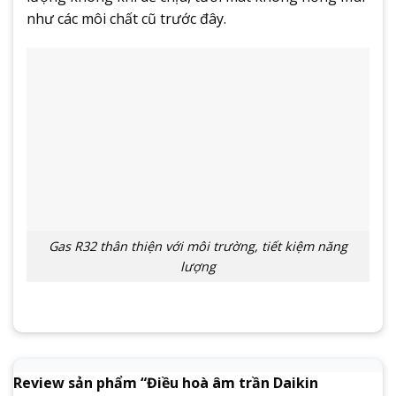
như các môi chất cũ trước đây.
Gas R32 thân thiện với môi trường, tiết kiệm năng
lượng
Review sản phẩm “Điều hoà âm trần Daikin