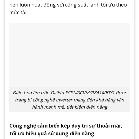
nén luôn hoạt động với công suất lạnh tối ưu theo
mức tải.
Điều hoà âm trần Daikin FCF140CVM/RZA140DY1 được
trang bị công nghệ inverter mang đến khả năng vận
hành mạnh mẽ, tiết kiệm điện năng
Công nghệ cảm biến kép duy trì sự thoải mái,
tối ưu hiệu quả sử dụng điện năng