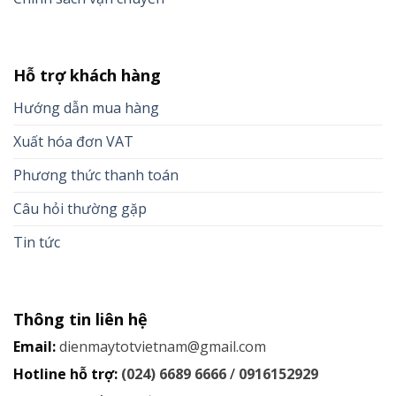
Hỗ trợ khách hàng
Hướng dẫn mua hàng
Xuất hóa đơn VAT
Phương thức thanh toán
Câu hỏi thường gặp
Tin tức
Thông tin liên hệ
Email:
dienmaytotvietnam@gmail.com
Hotline hỗ trợ:
(024) 6689 6666
/
0916152929