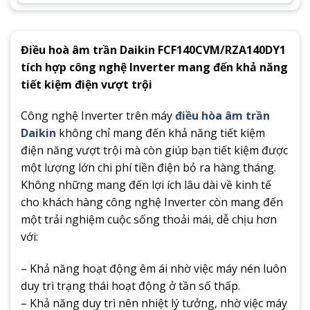
Điều hoà âm trần Daikin FCF140CVM/RZA140DY1
tích hợp công nghệ Inverter mang đến khả năng
tiết kiệm điện vượt trội
Công nghệ Inverter trên máy
điều hòa âm trần
Daikin
không chỉ mang đến khả năng tiết kiệm
điện năng vượt trội mà còn giúp bạn tiết kiệm được
một lượng lớn chi phí tiền điện bỏ ra hàng tháng.
Không những mang đến lợi ích lâu dài về kinh tế
cho khách hàng công nghệ Inverter còn mang đến
một trải nghiệm cuộc sống thoải mái, dễ chịu hơn
với:
– Khả năng hoạt động êm ái nhờ việc máy nén luôn
duy trì trạng thái hoạt động ở tần số thấp.
– Khả năng duy trì nên nhiệt lý tưởng, nhờ việc máy