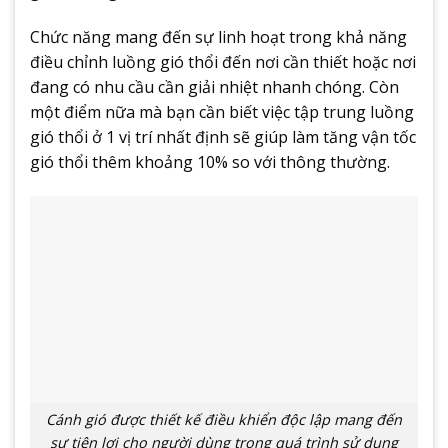
Chức năng mang đến sự linh hoạt trong khả năng
điều chỉnh luồng gió thổi đến nơi cần thiết hoặc nơi
đang có nhu cầu cần giải nhiệt nhanh chóng. Còn
một điểm nữa mà bạn cần biết việc tập trung luồng
gió thổi ở 1 vị trí nhất định sẽ giúp làm tăng vận tốc
gió thổi thêm khoảng 10% so với thông thường.
Cánh gió được thiết kế điều khiển độc lập mang đến
sự tiện lợi cho người dùng trong quá trình sử dụng