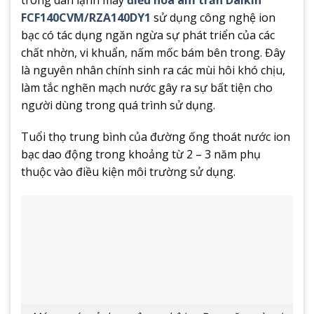
FCF140CVM/RZA140DY1
sử dụng công nghệ ion
bạc có tác dụng ngăn ngừa sự phát triển của các
chất nhờn, vi khuẩn, nấm mốc bám bên trong. Đây
là nguyên nhân chính sinh ra các mùi hôi khó chịu,
làm tắc nghẽn mạch nước gây ra sự bất tiện cho
người dùng trong quá trình sử dụng.
Tuổi thọ trung bình của đường ống thoát nước ion
bạc dao động trong khoảng từ 2 – 3 năm phụ
thuộc vào điều kiện môi trường sử dụng.