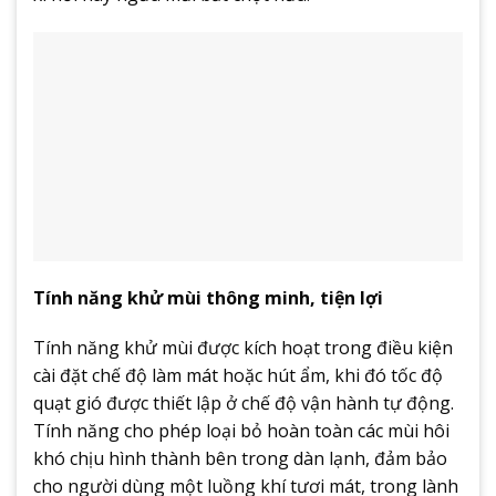
Tính năng khử mùi thông minh, tiện lợi
Tính năng khử mùi được kích hoạt trong điều kiện
cài đặt chế độ làm mát hoặc hút ẩm, khi đó tốc độ
quạt gió được thiết lập ở chế độ vận hành tự động.
Tính năng cho phép loại bỏ hoàn toàn các mùi hôi
khó chịu hình thành bên trong dàn lạnh, đảm bảo
cho người dùng một luồng khí tươi mát, trong lành