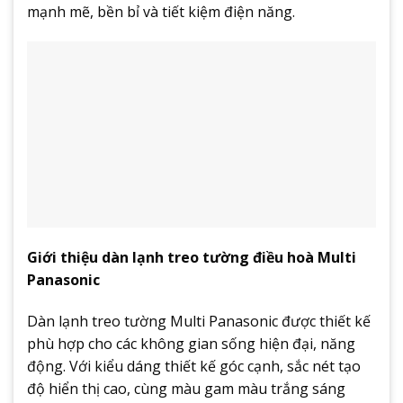
mạnh mẽ, bền bỉ và tiết kiệm điện năng.
Giới thiệu dàn lạnh treo tường điều hoà Multi
Panasonic
Dàn lạnh treo tường Multi Panasonic được thiết kế
phù hợp cho các không gian sống hiện đại, năng
động. Với kiểu dáng thiết kế góc cạnh, sắc nét tạo
độ hiển thị cao, cùng màu gam màu trắng sáng