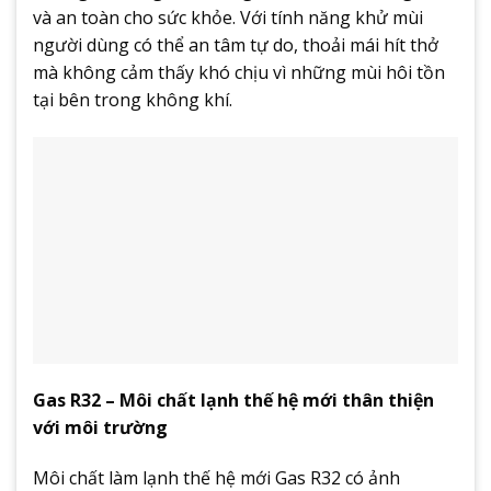
và an toàn cho sức khỏe. Với tính năng khử mùi
người dùng có thể an tâm tự do, thoải mái hít thở
mà không cảm thấy khó chịu vì những mùi hôi tồn
tại bên trong không khí.
Gas R32 – Môi chất lạnh thế hệ mới thân thiện
với môi trường
Môi chất làm lạnh thế hệ mới Gas R32 có ảnh