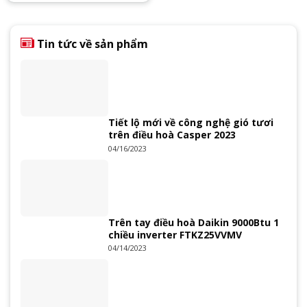
Tin tức về sản phẩm
Tiết lộ mới về công nghệ gió tươi
trên điều hoà Casper 2023
04/16/2023
Trên tay điều hoà Daikin 9000Btu 1
chiều inverter FTKZ25VVMV
04/14/2023