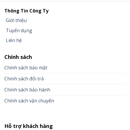
Thông Tin Công Ty
Giới thiệu
Tuyển dụng
Liên hệ
Chính sách
Chính sách bảo mật
Chính sách đổi trả
Chính sách bảo hành
Chính sách vận chuyển
Hỗ trợ khách hàng