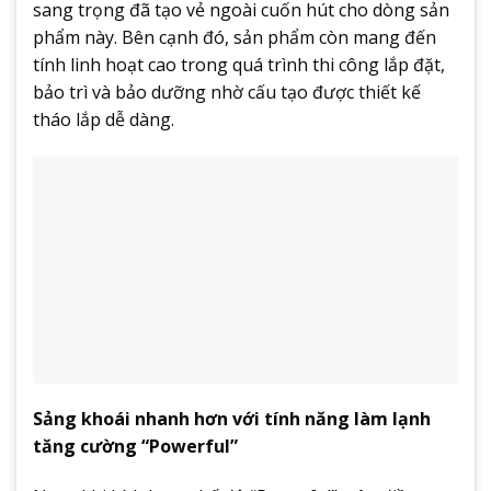
sang trọng đã tạo vẻ ngoài cuốn hút cho dòng sản
phẩm này. Bên cạnh đó, sản phẩm còn mang đến
tính linh hoạt cao trong quá trình thi công lắp đặt,
bảo trì và bảo dưỡng nhờ cấu tạo được thiết kế
tháo lắp dễ dàng.
Sảng khoái nhanh hơn với tính năng làm lạnh
tăng cường “Powerful”