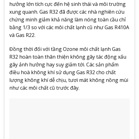
hưởng lớn tích cực đến hệ sinh thái và môi trường
xung quanh. Gas R32 đã được các nhà nghiên cứu
chứng minh giảm khả năng làm nóng toàn cầu chỉ
bằng 1/3 so với các môi chất lạnh cũ như Gas R410A
và Gas R22.
Đồng thời đối với tầng Ozone môi chất lạnh Gas
R32 hoàn toàn thân thiện không gây tác động xấu
gây ảnh hưởng hay suy giảm tới. Các sản phẩm
điều hoà không khí sử dụng Gas R32 cho chất
lượng không khí dễ chịu, tươi mát không nồng mùi
như các môi chất cũ trước đây.