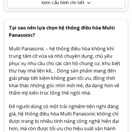
Xem cấu hình chi tiết
Tại sao nên lựa chọn hệ thống điều hòa Multi
Panasonic?
Multi Panasonic – hệ thống điều hòa không khí
trung tâm cỡ vừa và nhỏ chuyên dụng, chủ yếu
phục vụ nhu cầu cho các căn hộ chung cư, khu biệt
thự hay nhà liền kề,… Dòng sản phẩm mang đến
giải pháp tiết kiệm không gian tối ưu, đồng thời
khai thác những góc nhìn mới mẻ, đa dạng hơn về
thẩm mỹ kiến trúc tổng thể ngôi nhà.
Để người dùng có một trải nghiệm tiện nghi đáng
giá, hệ thống điều hòa Multi Panasonic không chỉ
được trang bị nhiều tính năng công nghệ hiện đại
hơn, mà còn được tối ưu cho hiệu suất vận hành