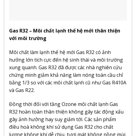
Gas R32 – Môi chất lạnh thế hệ mới thân thiện
với môi trường
Môi chất làm lạnh thế hệ mới Gas R32 có ảnh
hưởng lớn tích cực đến hệ sinh thái và môi trường
xung quanh. Gas R32 đã được các nhà nghiên cứu
chứng minh giảm khả năng làm nóng toàn cầu chỉ
bằng 1/3 so với các môi chất lạnh cũ như Gas R410A
và Gas R22.
Đồng thời đối với tầng Ozone môi chất lạnh Gas
R32 hoàn toàn thân thiện không gây tác động xấu
gây ảnh hưởng hay suy giảm tới. Các sản phẩm
điều hoà không khí sử dụng Gas R32 cho chất
lượng không khí dễ chịu, tươi mát không nồng mùi