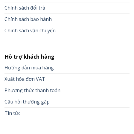
Chính sách đổi trả
Chính sách bảo hành
Chính sách vận chuyển
Hỗ trợ khách hàng
Hướng dẫn mua hàng
Xuất hóa đơn VAT
Phương thức thanh toán
Câu hỏi thường gặp
Tin tức