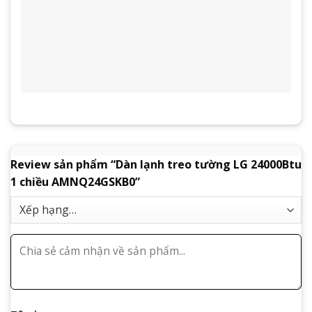
Review sản phẩm “Dàn lạnh treo tường LG 24000Btu
1 chiều AMNQ24GSKB0”