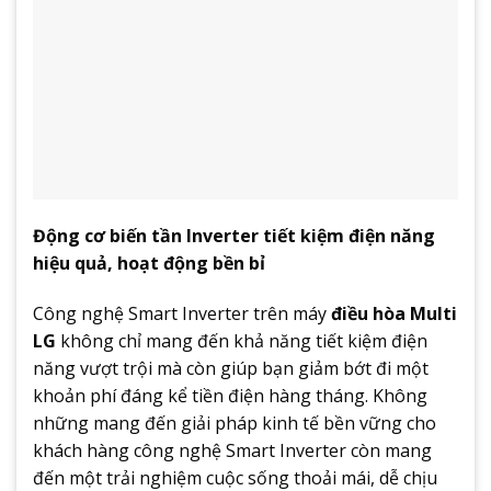
Động cơ biến tần Inverter tiết kiệm điện năng
hiệu quả, hoạt động bền bỉ
Công nghệ Smart Inverter trên máy
điều hòa Multi
LG
không chỉ mang đến khả năng tiết kiệm điện
năng vượt trội mà còn giúp bạn giảm bớt đi một
khoản phí đáng kể tiền điện hàng tháng. Không
những mang đến giải pháp kinh tế bền vững cho
khách hàng công nghệ Smart Inverter còn mang
đến một trải nghiệm cuộc sống thoải mái, dễ chịu