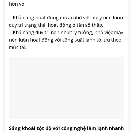
hơn với:
– Khả năng hoạt động êm ái nhờ việc máy nén luôn
duy trì trạng thái hoạt động ở tần số thấp.
– Khả năng duy trì nên nhiệt lý tưởng, nhờ việc máy
nén luôn hoạt động với công suất lạnh tối ưu theo
mức tải.
Sảng khoái tột độ với công nghệ làm lạnh nhanh