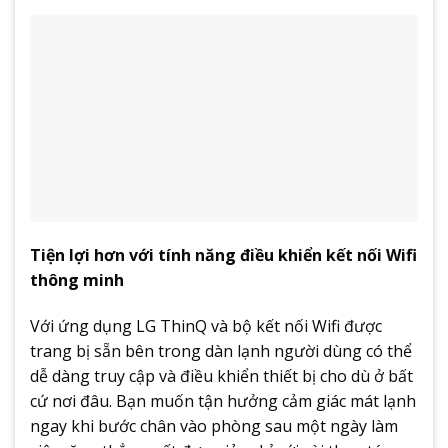
Tiện lợi hơn với tính năng điều khiển kết nối Wifi
thông minh
Với ứng dụng LG ThinQ và bộ kết nối Wifi được
trang bị sẵn bên trong dàn lạnh người dùng có thể
dễ dàng truy cập và điều khiển thiết bị cho dù ở bất
cứ nơi đâu. Bạn muốn tận hưởng cảm giác mát lạnh
ngay khi bước chân vào phòng sau một ngày làm