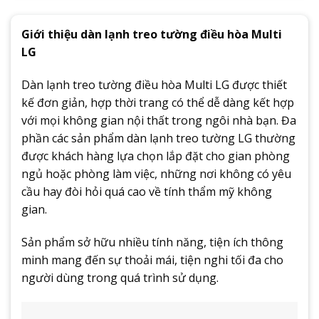
Giới thiệu dàn lạnh treo tường điều hòa Multi
LG
Dàn lạnh treo tường điều hòa Multi LG được thiết
kế đơn giản, hợp thời trang có thể dễ dàng kết hợp
với mọi không gian nội thất trong ngôi nhà bạn. Đa
phần các sản phẩm dàn lạnh treo tường LG thường
được khách hàng lựa chọn lắp đặt cho gian phòng
ngủ hoặc phòng làm việc, những nơi không có yêu
cầu hay đòi hỏi quá cao về tính thẩm mỹ không
gian.
Sản phẩm sở hữu nhiều tính năng, tiện ích thông
minh mang đến sự thoải mái, tiện nghi tối đa cho
người dùng trong quá trình sử dụng.