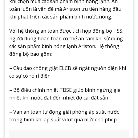
khi chọn mua các sản phẩm bình nóng lạnh. An
toàn luôn là vấn đề mà Ariston ưu tiên hàng đầu
khi phát triển các sản phẩm bình nước nóng.
Với hệ thống an toàn được tích hợp đồng bộ TSS,
người dùng hoàn toàn có thể an tâm khi sử dụng
các sản phẩm bình nóng lạnh Ariston. Hệ thống
đồng bộ bao gồm:
– Cầu dao chống giật ELCB sẽ ngắt nguồn điện khi
có sự cố rò rỉ điện
– Bộ điều chỉnh nhiệt TBSE giúp bình ngừng gia
nhiệt khi nước đạt đến nhiệt độ cài đặt sẵn
– Van an toàn tự động giải phóng áp suất nước
trong bình khi áp suất vượt quá mức cho phép.