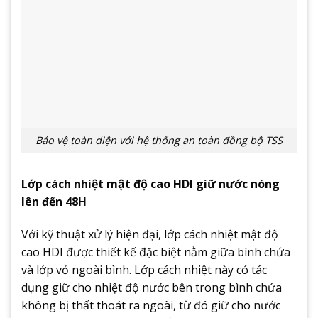
Bảo vệ toàn diện với hệ thống an toàn đồng bộ TSS
Lớp cách nhiệt mật độ cao HDI giữ nước nóng
lên đến 48H
Với kỹ thuật xử lý hiện đại, lớp cách nhiệt mật độ
cao HDI được thiết kế đặc biệt nằm giữa bình chứa
và lớp vỏ ngoài bình. Lớp cách nhiệt này có tác
dụng giữ cho nhiệt độ nước bên trong bình chứa
không bị thất thoát ra ngoài, từ đó giữ cho nước