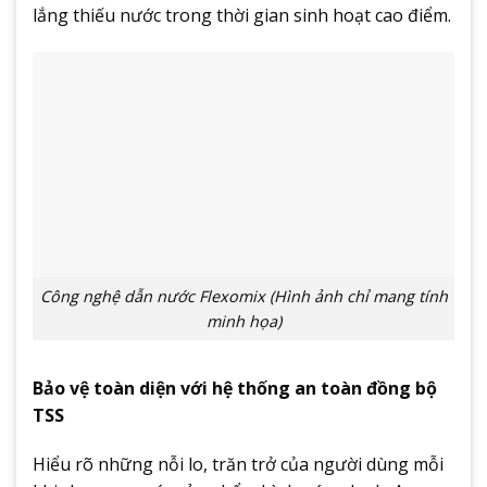
lắng thiếu nước trong thời gian sinh hoạt cao điểm.
Công nghệ dẫn nước Flexomix (Hình ảnh chỉ mang tính
minh họa)
Bảo vệ toàn diện với hệ thống an toàn đồng bộ
TSS
Hiểu rõ những nỗi lo, trăn trở của người dùng mỗi