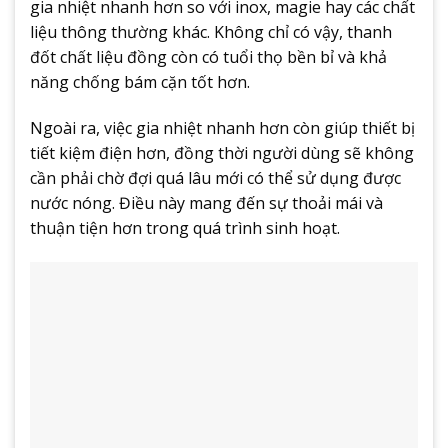
gia nhiệt nhanh hơn so với inox, magie hay các chất
liệu thông thường khác. Không chỉ có vậy, thanh
đốt chất liệu đồng còn có tuổi thọ bền bỉ và khả
năng chống bám cặn tốt hơn.
Ngoài ra, việc gia nhiệt nhanh hơn còn giúp thiết bị
tiết kiệm điện hơn, đồng thời người dùng sẽ không
cần phải chờ đợi quá lâu mới có thể sử dụng được
nước nóng. Điều này mang đến sự thoải mái và
thuận tiện hơn trong quá trình sinh hoạt.