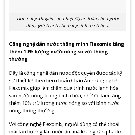
Tính năng khuyến cáo nhiệt độ an toàn cho người
dùng (Hình ảnh chỉ mang tính minh họa)
Công nghệ dẫn nước thông minh Flexomix tăng
thêm 10% lượng nước nóng so với thông
thường
Đây là công nghệ dẫn nước độc quyền được các kỹ
sư thiết kế theo tiêu chuẩn Châu Âu. Công nghệ
Flexomix giúp làm chậm quá trình nước lạnh hòa
vào nước nóng trong bình chứa, nhờ đó làm tăng
thêm 10% trữ lượng nước nóng so với bình nước
nóng thông thường.
Với công nghệ Flexomix, người dùng có thể thoải
mái tận hưởng làn nước ấm mà không cần phải lo