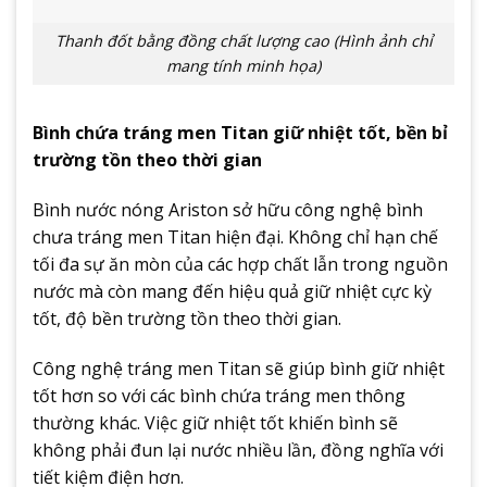
Thanh đốt bằng đồng chất lượng cao (Hình ảnh chỉ
mang tính minh họa)
Bình chứa tráng men Titan giữ nhiệt tốt, bền bỉ
trường tồn theo thời gian
Bình nước nóng Ariston sở hữu công nghệ bình
chưa tráng men Titan hiện đại. Không chỉ hạn chế
tối đa sự ăn mòn của các hợp chất lẫn trong nguồn
nước mà còn mang đến hiệu quả giữ nhiệt cực kỳ
tốt, độ bền trường tồn theo thời gian.
Công nghệ tráng men Titan sẽ giúp bình giữ nhiệt
tốt hơn so với các bình chứa tráng men thông
thường khác. Việc giữ nhiệt tốt khiến bình sẽ
không phải đun lại nước nhiều lần, đồng nghĩa với
tiết kiệm điện hơn.