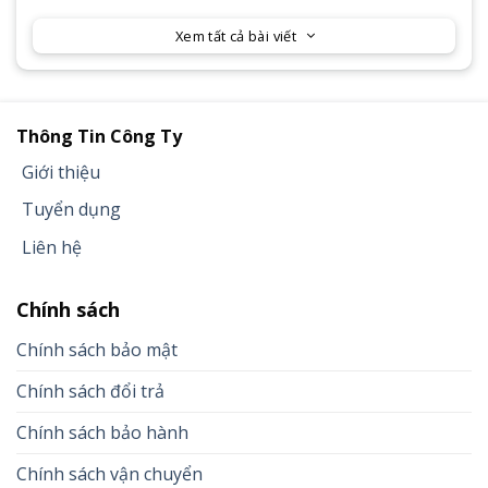
Xem tất cả bài viết
Thông Tin Công Ty
Giới thiệu
Tuyển dụng
Liên hệ
Chính sách
Chính sách bảo mật
Chính sách đổi trả
Chính sách bảo hành
Chính sách vận chuyển