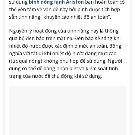
sử dụng
bình nóng lạnh Ariston
bạn hoàn toàn có
thể yên tâm về vấn đề này bởi bình được tích hợp
sẵn tính năng “khuyến cáo nhiệt độ an toàn”.
Nguyên lý hoạt động của tính năng này là thông
qua bộ đèn báo trên mặt nạ. Đèn báo sẽ sáng khi
nhiệt độ nước được xác định ở mức an toàn, đồng
nghĩa với tắt đi khi nhiệt độ nước đang mức cao
(tức quá nóng) không phù hợp để sử dụng. Người
dùng có thể dễ dàng nhận biết và kiểm soát tình
trạng của nước để chủ động khi sử dụng.