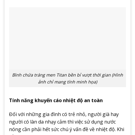
Bình chứa tráng men Titan bền bỉ vượt thời gian (Hình
ảnh chỉ mang tính minh họa)
Tính năng khuyến cáo nhiệt độ an toàn
Đối với những gia đình có trẻ nhỏ, người già hay
người có làn da nhạy cảm thì việc sử dụng nước
nóng cần phải hết sức chú ý vấn đề về nhiệt độ. Khi