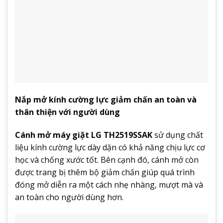
Nắp mở kính cường lực giảm chấn an toàn và
thân thiện với người dùng
Cánh mở máy giặt LG TH2519SSAK
sử dụng chất
liệu kính cường lực dày dặn có khả năng chịu lực cơ
học và chống xước tốt. Bên cạnh đó, cánh mở còn
được trang bị thêm bộ giảm chấn giúp quá trình
đóng mở diễn ra một cách nhẹ nhàng, mượt mà và
an toàn cho người dùng hơn.