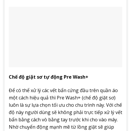
Chế độ giặt sơ tự động Pre Wash+
Để có thể xử lý các vết bẩn cứng đầu trên quần áo
một cách hiệu quả thì Pre Wash+ (chế độ giặt sơ)
luôn là sự lựa chọn tối ưu cho chu trình này. Với chế
độ này người dùng sẽ không phải trực tiếp xử lý vết
bẩn bằng cách vò bằng tay trước khi cho vào máy.
Nhờ chuyển động mạnh mẽ từ lồng giặt sẽ giúp