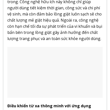
trong. Công nghệ hữu ích này không chỉ giúp
người dùng tiết kiệm thời gian, công sức và chi phí
vệ sinh, mà còn đảm bảo lồng giặt luôn sạch sẽ cho
chất lượng mẻ giặt hiệu quả. Ngoài ra, công nghệ
còn hạn chế tối đa sự phát triển của vi khuẩn và bụi
bẩn bên trong lồng giặt gây ảnh hưởng đến chất
lượng trang phục và an toàn sức khỏe người dùng.
Điều khiển từ xa thông minh với ứng dụng