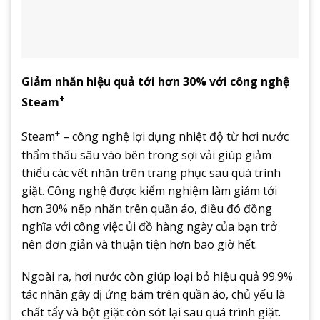
Giảm nhăn hiệu quả tới hơn 30% với công nghệ
+
Steam
+
Steam
– công nghệ lợi dụng nhiệt độ từ hơi nước
thẩm thấu sâu vào bên trong sợi vải giúp giảm
thiểu các vết nhăn trên trang phục sau quá trình
giặt. Công nghệ được kiểm nghiệm làm giảm tới
hơn 30% nếp nhăn trên quần áo, điều đó đồng
nghĩa với công việc ủi đồ hàng ngày của bạn trở
nên đơn giản và thuận tiện hơn bao giờ hết.
Ngoài ra, hơi nước còn giúp loại bỏ hiệu quả 99.9%
tác nhân gây dị ứng bám trên quần áo, chủ yếu là
chất tẩy và bột giặt còn sót lại sau quá trình giặt.