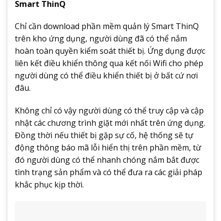
Smart ThinQ
Chỉ cần download phần mềm quản lý Smart ThinQ
trên kho ứng dụng, người dùng đã có thể nắm
hoàn toàn quyền kiểm soát thiết bị. Ứng dụng được
liên kết điều khiển thông qua kết nối Wifi cho phép
người dùng có thể điều khiển thiết bị ở bất cứ nơi
đâu.
Không chỉ có vậy người dùng có thể truy cập và cập
nhật các chương trình giặt mới nhất trên ứng dụng.
Đồng thời nếu thiết bị gặp sự cố, hệ thống sẽ tự
động thông báo mã lỗi hiển thị trên phần mềm, từ
đó người dùng có thể nhanh chóng nắm bắt được
tình trạng sản phẩm và có thể đưa ra các giải pháp
khắc phục kịp thời.