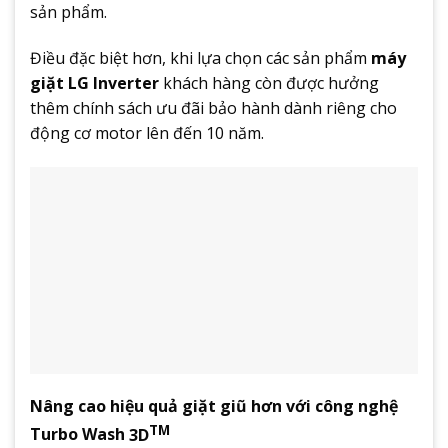
sản phẩm.
Điều đặc biệt hơn, khi lựa chọn các sản phẩm
máy
giặt LG Inverter
khách hàng còn được hưởng
thêm chính sách ưu đãi bảo hành dành riêng cho
động cơ motor lên đến 10 năm.
Nâng cao hiệu quả giặt giũ hơn với công nghệ
TM
Turbo Wash
3D