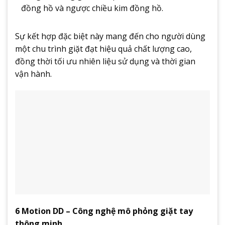
đồng hồ và ngược chiều kim đồng hồ.
Sự kết hợp đặc biệt này mang đến cho người dùng
một chu trình giặt đạt hiệu quả chất lượng cao,
đồng thời tối ưu nhiên liệu sử dụng và thời gian
vận hành.
6 Motion DD – Công nghệ mô phỏng giặt tay
thông minh