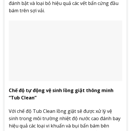
đánh bật và loại bỏ hiệu quả các vết bẩn cứng đầu
bám trên sợi vải.
Chế độ tự động vệ sinh lồng giặt thông minh
“Tub Clean”
Với chế độ Tub Clean lồng giặt sẽ được xử lý vệ
sinh trong môi trường nhiệt độ nước cao đánh bay
hiệu quả các loại vi khuẩn và bụi bẩn bám bên