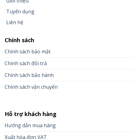
Giới thiệu
Tuyển dụng
Liên hệ
Chính sách
Chính sách bảo mật
Chính sách đổi trả
Chính sách bảo hành
Chính sách vận chuyển
Hỗ trợ khách hàng
Hướng dẫn mua hàng
Xuất hóa đơn VAT