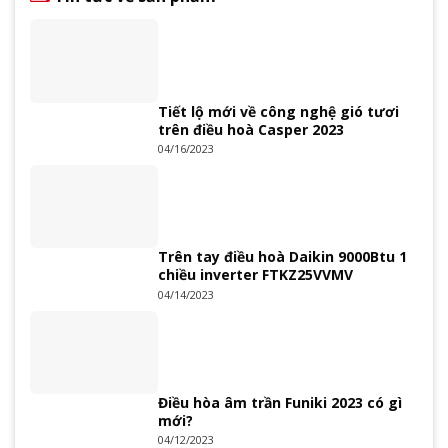
Tiết lộ mới về công nghệ gió tươi
trên điều hoà Casper 2023
04/16/2023
Trên tay điều hoà Daikin 9000Btu 1
chiều inverter FTKZ25VVMV
04/14/2023
Điều hòa âm trần Funiki 2023 có gì
mới?
04/12/2023