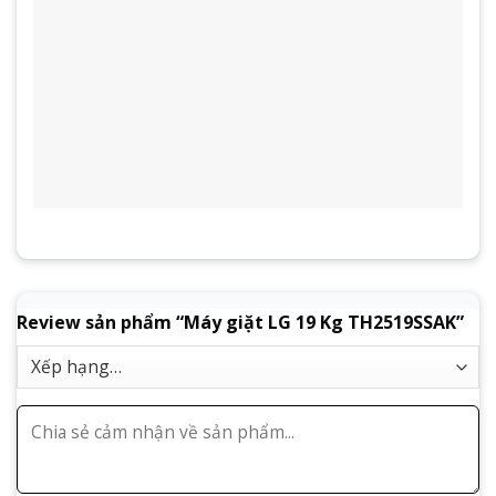
Review sản phẩm “Máy giặt LG 19 Kg TH2519SSAK”