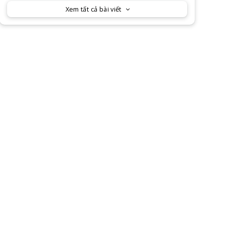
Xem tất cả bài viết