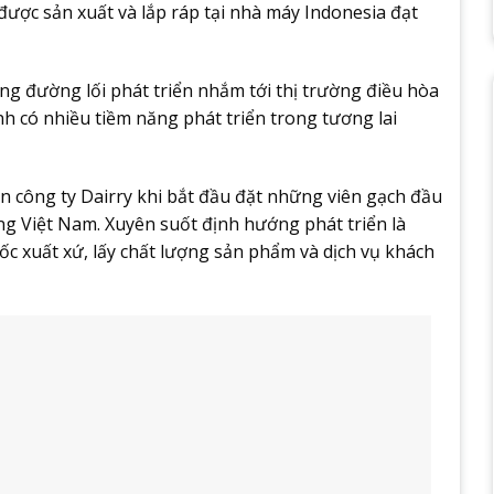
 được sản xuất và lắp ráp tại nhà máy Indonesia đạt
àng đường lối phát triển nhắm tới thị trường điều hòa
h có nhiều tiềm năng phát triển trong tương lai
n công ty Dairry khi bắt đầu đặt những viên gạch đầu
ng Việt Nam. Xuyên suốt định hướng phát triển là
c xuất xứ, lấy chất lượng sản phẩm và dịch vụ khách