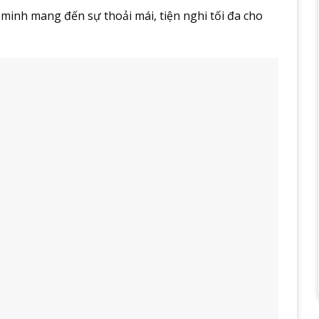
minh mang đến sự thoải mái, tiện nghi tối đa cho