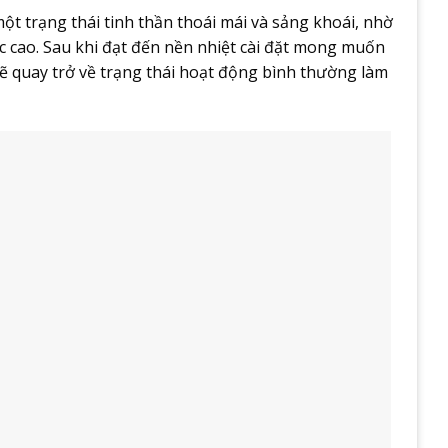
t trạng thái tinh thần thoái mái và sảng khoái, nhờ
c cao. Sau khi đạt đến nền nhiệt cài đặt mong muốn
sẽ quay trở về trạng thái hoạt động bình thường làm