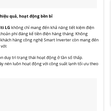
 hiệu quả, hoạt động bền bỉ
ti LG
không chỉ mang đến khả năng tiết kiệm điện
khoản phí đáng kể tiền điện hàng tháng. Không
 khách hàng công nghệ Smart Inverter còn mang đến
với:
 duy trì trạng thái hoạt động ở tần số thấp.
máy nén luôn hoạt động với công suất lạnh tối ưu theo