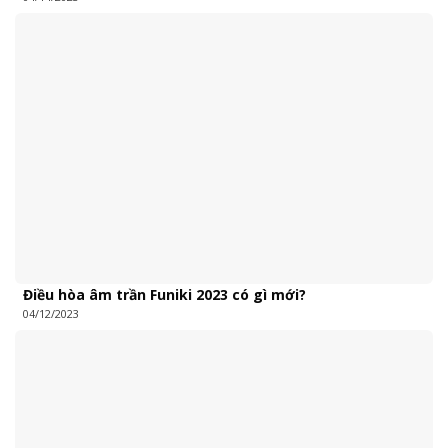
Điều hòa âm trần Funiki 2023 có gì mới?
04/12/2023