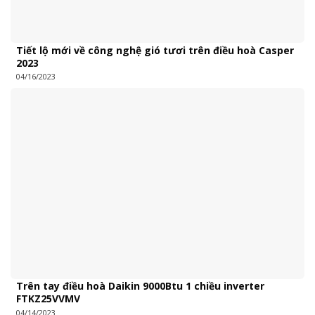
Tiết lộ mới về công nghệ gió tươi trên điều hoà Casper
2023
04/16/2023
Trên tay điều hoà Daikin 9000Btu 1 chiều inverter
FTKZ25VVMV
04/14/2023