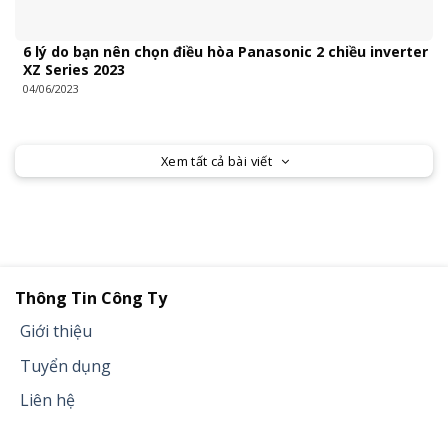
6 lý do bạn nên chọn điều hòa Panasonic 2 chiều inverter
XZ Series 2023
04/06/2023
Xem tất cả bài viết
Thông Tin Công Ty
Giới thiệu
Tuyển dụng
Liên hệ