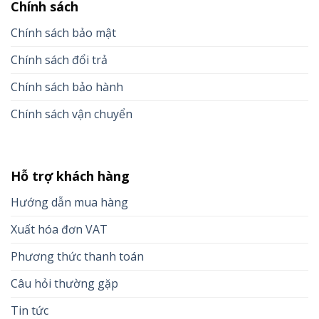
Chính sách
Chính sách bảo mật
Chính sách đổi trả
Chính sách bảo hành
Chính sách vận chuyển
Hỗ trợ khách hàng
Hướng dẫn mua hàng
Xuất hóa đơn VAT
Phương thức thanh toán
Câu hỏi thường gặp
Tin tức