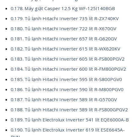
Máy giặt Casper 12.5 Kg WF-125I140BGB
Tủ lạnh Hitachi Inverter 735 lít R-ZX740KV
Tủ lạnh Hitachi Inverter 722 lít R-X670GV
Tủ lạnh Hitachi Inverter 657 lít R-G620GV
Tủ lạnh Hitachi Inverter 615 lít R-WX620KV
Tủ lạnh Hitachi Inverter 605 lít R-FS800PGV2
Tủ lạnh Hitachi Inverter 600 lít R-FM800PGV2
Tủ lạnh Hitachi Inverter 595 lít R-S800PGV0
Tủ lạnh Hitachi Inverter 590 lít R-M800PGV0
Tủ lạnh Hitachi Inverter 589 lít R-G570GV
Tủ lạnh Hitachi Inverter 589 lít R-FS800GPGV2
Tủ lạnh Electrolux Inverter 541 lít EQE6000A-B
Tủ lạnh Electrolux Inverter 619 lít ESE6645A-