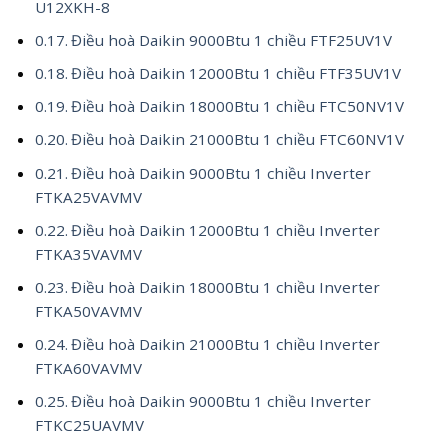
U12XKH-8
Điều hoà Daikin 9000Btu 1 chiều FTF25UV1V
Điều hoà Daikin 12000Btu 1 chiều FTF35UV1V
Điều hoà Daikin 18000Btu 1 chiều FTC50NV1V
Điều hoà Daikin 21000Btu 1 chiều FTC60NV1V
Điều hoà Daikin 9000Btu 1 chiều Inverter
FTKA25VAVMV
Điều hoà Daikin 12000Btu 1 chiều Inverter
FTKA35VAVMV
Điều hoà Daikin 18000Btu 1 chiều Inverter
FTKA50VAVMV
Điều hoà Daikin 21000Btu 1 chiều Inverter
FTKA60VAVMV
Điều hoà Daikin 9000Btu 1 chiều Inverter
FTKC25UAVMV