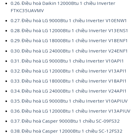
Điều hoà Daikin 12000Btu 1 chiều Inverter
FTKC35UAVMV
Điều hoà LG 9000Btu 1 chiều Inverter V10ENW1
Điều hoà LG 12000Btu 1 chiều Inverter V13ENS1
Điều hoà LG 18000Btu 1 chiều Inverter V18ENF1
Điều hoà LG 24000Btu 1 chiều Inverter V24ENF1
Điều hoà LG 9000Btu 1 chiều Inverter V10API1
Điều hoà LG 12000Btu 1 chiều Inverter V13API1
Điều hoà LG 18000Btu 1 chiều Inverter V18API1
Điều hoà LG 24000Btu 1 chiều Inverter V24API1
Điều hoà LG 9000Btu 1 chiều Inverter V10APIUV
Điều hoà LG 12000Btu 1 chiều Inverter V13APIUV
Điều hoà Casper 9000Btu 1 chiều SC-09FS32
Điều hoà Casper 12000Btu 1 chiều SC-12FS32