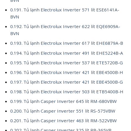
BVN
Tủ lạnh Electrolux Inverter 571 lít ESE6141A-
BVN
Tủ lạnh Electrolux Inverter 622 lít EQE6909A-
BVN
Tủ lạnh Electrolux Inverter 617 lít EHE6879A-B
Tủ lạnh Electrolux Inverter 491 lít EHE5224B-A
Tủ lạnh Electrolux Inverter 537 lít ETE5720B-G
Tủ lạnh Electrolux Inverter 421 lít EBE4500B-H
Tủ lạnh Electrolux Inverter 421 lít EBE4500B-G
Tủ lạnh Electrolux Inverter 503 lít ETB5400B-H
Tủ lạnh Casper Inverter 645 lít RM-680VBW
Tủ lạnh Casper Inverter 551 lít RS-575VBW
Tủ lạnh Casper Inverter 463 lít RM-522VBW
Tủ lạnh Casper Inverter 325 lít RB-365VB