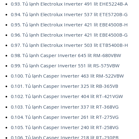
Tủ lạnh Electrolux Inverter 491 lít EHE5224B-A
Tủ lạnh Electrolux Inverter 537 lít ETE5720B-G
Tủ lạnh Electrolux Inverter 421 lít EBE4500B-H
Tủ lạnh Electrolux Inverter 421 lít EBE4500B-G
Tủ lạnh Electrolux Inverter 503 lít ETB5400B-H
Tủ lạnh Casper Inverter 645 lít RM-680VBW
Tủ lạnh Casper Inverter 551 lít RS-575VBW
Tủ lạnh Casper Inverter 463 lít RM-522VBW
Tủ lạnh Casper Inverter 325 lít RB-365VB
Tủ lạnh Casper Inverter 404 lít RT-421VGW
Tủ lạnh Casper Inverter 337 lít RT-368VG
Tủ lạnh Casper Inverter 261 lít RT-275VG
Tủ lạnh Casper Inverter 240 lít RT-258VG
Tủ lạnh Casper Inverter 218 lít RT-230PB