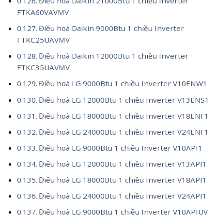
Điều hoà Daikin 21000Btu 1 chiều Inverter
FTKA60VAVMV
Điều hoà Daikin 9000Btu 1 chiều Inverter
FTKC25UAVMV
Điều hoà Daikin 12000Btu 1 chiều Inverter
FTKC35UAVMV
Điều hoà LG 9000Btu 1 chiều Inverter V10ENW1
Điều hoà LG 12000Btu 1 chiều Inverter V13ENS1
Điều hoà LG 18000Btu 1 chiều Inverter V18ENF1
Điều hoà LG 24000Btu 1 chiều Inverter V24ENF1
Điều hoà LG 9000Btu 1 chiều Inverter V10API1
Điều hoà LG 12000Btu 1 chiều Inverter V13API1
Điều hoà LG 18000Btu 1 chiều Inverter V18API1
Điều hoà LG 24000Btu 1 chiều Inverter V24API1
Điều hoà LG 9000Btu 1 chiều Inverter V10APIUV