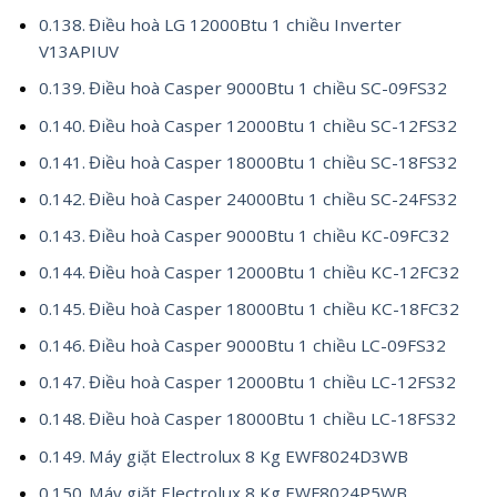
Điều hoà LG 12000Btu 1 chiều Inverter
V13APIUV
Điều hoà Casper 9000Btu 1 chiều SC-09FS32
Điều hoà Casper 12000Btu 1 chiều SC-12FS32
Điều hoà Casper 18000Btu 1 chiều SC-18FS32
Điều hoà Casper 24000Btu 1 chiều SC-24FS32
Điều hoà Casper 9000Btu 1 chiều KC-09FC32
Điều hoà Casper 12000Btu 1 chiều KC-12FC32
Điều hoà Casper 18000Btu 1 chiều KC-18FC32
Điều hoà Casper 9000Btu 1 chiều LC-09FS32
Điều hoà Casper 12000Btu 1 chiều LC-12FS32
Điều hoà Casper 18000Btu 1 chiều LC-18FS32
Máy giặt Electrolux 8 Kg EWF8024D3WB
Máy giặt Electrolux 8 Kg EWF8024P5WB