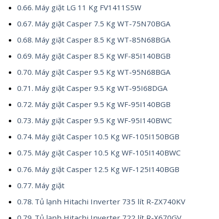
Máy giặt LG 11 Kg FV1411S5W
Máy giặt Casper 7.5 Kg WT-75N70BGA
Máy giặt Casper 8.5 Kg WT-85N68BGA
Máy giặt Casper 8.5 Kg WF-85I140BGB
Máy giặt Casper 9.5 Kg WT-95N68BGA
Máy giặt Casper 9.5 Kg WT-95I68DGA
Máy giặt Casper 9.5 Kg WF-95I140BGB
Máy giặt Casper 9.5 Kg WF-95I140BWC
Máy giặt Casper 10.5 Kg WF-105I150BGB
Máy giặt Casper 10.5 Kg WF-105I140BWC
Máy giặt Casper 12.5 Kg WF-125I140BGB
Máy giặt
Tủ lạnh Hitachi Inverter 735 lít R-ZX740KV
Tủ lạnh Hitachi Inverter 722 lít R-X670GV