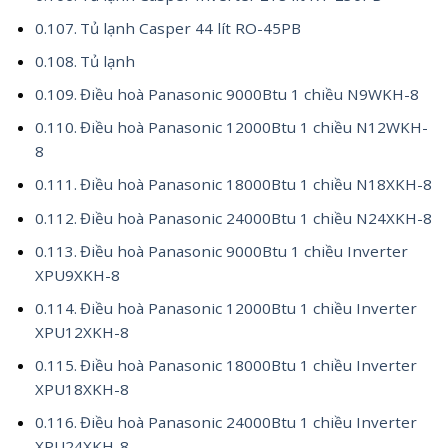
Tủ lạnh Casper 44 lít RO-45PB
Tủ lạnh
Điều hoà Panasonic 9000Btu 1 chiều N9WKH-8
Điều hoà Panasonic 12000Btu 1 chiều N12WKH-
8
Điều hoà Panasonic 18000Btu 1 chiều N18XKH-8
Điều hoà Panasonic 24000Btu 1 chiều N24XKH-8
Điều hoà Panasonic 9000Btu 1 chiều Inverter
XPU9XKH-8
Điều hoà Panasonic 12000Btu 1 chiều Inverter
XPU12XKH-8
Điều hoà Panasonic 18000Btu 1 chiều Inverter
XPU18XKH-8
Điều hoà Panasonic 24000Btu 1 chiều Inverter
XPU24XKH-8