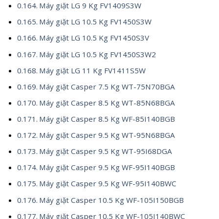
Máy giặt LG 9 Kg FV1409S3W
Máy giặt LG 10.5 Kg FV1450S3W
Máy giặt LG 10.5 Kg FV1450S3V
Máy giặt LG 10.5 Kg FV1450S3W2
Máy giặt LG 11 Kg FV1411S5W
Máy giặt Casper 7.5 Kg WT-75N70BGA
Máy giặt Casper 8.5 Kg WT-85N68BGA
Máy giặt Casper 8.5 Kg WF-85I140BGB
Máy giặt Casper 9.5 Kg WT-95N68BGA
Máy giặt Casper 9.5 Kg WT-95I68DGA
Máy giặt Casper 9.5 Kg WF-95I140BGB
Máy giặt Casper 9.5 Kg WF-95I140BWC
Máy giặt Casper 10.5 Kg WF-105I150BGB
Máy giặt Casper 10.5 Kg WF-105I140BWC