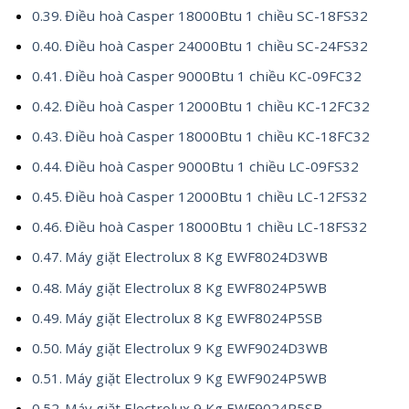
Điều hoà Casper 18000Btu 1 chiều SC-18FS32
Điều hoà Casper 24000Btu 1 chiều SC-24FS32
Điều hoà Casper 9000Btu 1 chiều KC-09FC32
Điều hoà Casper 12000Btu 1 chiều KC-12FC32
Điều hoà Casper 18000Btu 1 chiều KC-18FC32
Điều hoà Casper 9000Btu 1 chiều LC-09FS32
Điều hoà Casper 12000Btu 1 chiều LC-12FS32
Điều hoà Casper 18000Btu 1 chiều LC-18FS32
Máy giặt Electrolux 8 Kg EWF8024D3WB
Máy giặt Electrolux 8 Kg EWF8024P5WB
Máy giặt Electrolux 8 Kg EWF8024P5SB
Máy giặt Electrolux 9 Kg EWF9024D3WB
Máy giặt Electrolux 9 Kg EWF9024P5WB
Máy giặt Electrolux 9 Kg EWF9024P5SB