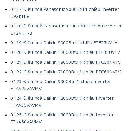
Điều hoà Panasonic 9000Btu 1 chiều Inverter
U9XKH-8
Điều hoà Panasonic 12000Btu 1 chiều Inverter
U12XKH-8
Điều hoà Daikin 9000Btu 1 chiều FTF25UV1V
Điều hoà Daikin 12000Btu 1 chiều FTF35UV1V
Điều hoà Daikin 18000Btu 1 chiều FTC50NV1V
Điều hoà Daikin 21000Btu 1 chiều FTC60NV1V
Điều hoà Daikin 9000Btu 1 chiều Inverter
FTKA25VAVMV
Điều hoà Daikin 12000Btu 1 chiều Inverter
FTKA35VAVMV
Điều hoà Daikin 18000Btu 1 chiều Inverter
FTKA50VAVMV