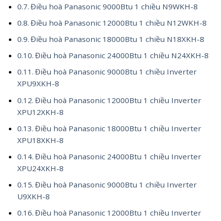
Điều hoà Panasonic 9000Btu 1 chiều N9WKH-8
Điều hoà Panasonic 12000Btu 1 chiều N12WKH-8
Điều hoà Panasonic 18000Btu 1 chiều N18XKH-8
Điều hoà Panasonic 24000Btu 1 chiều N24XKH-8
Điều hoà Panasonic 9000Btu 1 chiều Inverter
XPU9XKH-8
Điều hoà Panasonic 12000Btu 1 chiều Inverter
XPU12XKH-8
Điều hoà Panasonic 18000Btu 1 chiều Inverter
XPU18XKH-8
Điều hoà Panasonic 24000Btu 1 chiều Inverter
XPU24XKH-8
Điều hoà Panasonic 9000Btu 1 chiều Inverter
U9XKH-8
Điều hoà Panasonic 12000Btu 1 chiều Inverter