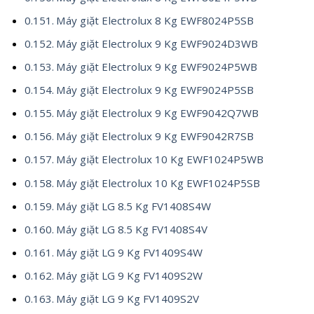
Máy giặt Electrolux 8 Kg EWF8024P5SB
Máy giặt Electrolux 9 Kg EWF9024D3WB
Máy giặt Electrolux 9 Kg EWF9024P5WB
Máy giặt Electrolux 9 Kg EWF9024P5SB
Máy giặt Electrolux 9 Kg EWF9042Q7WB
Máy giặt Electrolux 9 Kg EWF9042R7SB
Máy giặt Electrolux 10 Kg EWF1024P5WB
Máy giặt Electrolux 10 Kg EWF1024P5SB
Máy giặt LG 8.5 Kg FV1408S4W
Máy giặt LG 8.5 Kg FV1408S4V
Máy giặt LG 9 Kg FV1409S4W
Máy giặt LG 9 Kg FV1409S2W
Máy giặt LG 9 Kg FV1409S2V