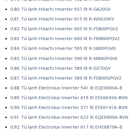
Tủ lạnh Hitachi Inverter 657 lít R-G620GV
Tủ lạnh Hitachi Inverter 615 lít R-WX620KV
Tủ lạnh Hitachi Inverter 605 lít R-FS800PGV2
Tủ lạnh Hitachi Inverter 600 lít R-FM800PGV2
Tủ lạnh Hitachi Inverter 595 lít R-S800PGV0
Tủ lạnh Hitachi Inverter 590 lít R-M800PGV0
Tủ lạnh Hitachi Inverter 589 lít R-G570GV
Tủ lạnh Hitachi Inverter 589 lít R-FS800GPGV2
Tủ lạnh Electrolux Inverter 541 lít EQE6000A-B
Tủ lạnh Electrolux Inverter 619 lít ESE6645A-BVN
Tủ lạnh Electrolux Inverter 571 lít ESE6141A-BVN
Tủ lạnh Electrolux Inverter 622 lít EQE6909A-BVN
Tủ lạnh Electrolux Inverter 617 lít EHE6879A-B