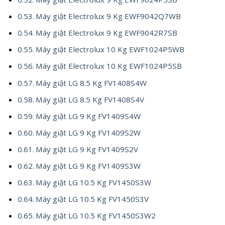
Máy giặt Electrolux 9 Kg EWF9042Q7WB
Máy giặt Electrolux 9 Kg EWF9042R7SB
Máy giặt Electrolux 10 Kg EWF1024P5WB
Máy giặt Electrolux 10 Kg EWF1024P5SB
Máy giặt LG 8.5 Kg FV1408S4W
Máy giặt LG 8.5 Kg FV1408S4V
Máy giặt LG 9 Kg FV1409S4W
Máy giặt LG 9 Kg FV1409S2W
Máy giặt LG 9 Kg FV1409S2V
Máy giặt LG 9 Kg FV1409S3W
Máy giặt LG 10.5 Kg FV1450S3W
Máy giặt LG 10.5 Kg FV1450S3V
Máy giặt LG 10.5 Kg FV1450S3W2