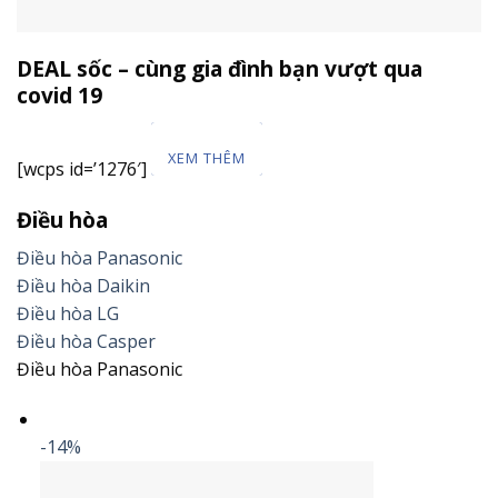
DEAL sốc – cùng gia đình bạn vượt qua
covid 19
XEM THÊM
[wcps id=’1276′]
Điều hòa
Điều hòa Panasonic
Điều hòa Daikin
Điều hòa LG
Điều hòa Casper
Điều hòa Panasonic
-14%