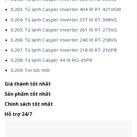
Tủ lạnh Casper Inverter 404 lít RT-421VGW
Tủ lạnh Casper Inverter 337 lít RT-368VG
Tủ lạnh Casper Inverter 261 lít RT-275VG
Tủ lạnh Casper Inverter 240 lít RT-258VG
Tủ lạnh Casper Inverter 218 lít RT-230PB
Tủ lạnh Casper 44 lít RO-45PB
Tin tức mới
Giá thành tốt nhất
Sản phẩm tốt nhất
Chính sách tốt nhất
Hỗ trợ 24/7